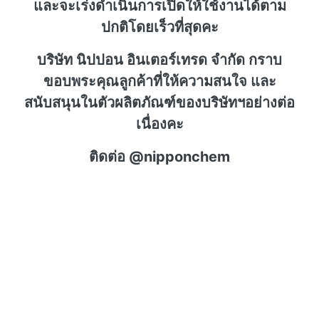
และจะเร่งดำเนินการเปิดให้ใช้งานได้ตาม
ปกติโดยเร็วที่สุดคะ
บริษัท นิปปอน อินเตอร์เทรด จำกัด กราบ
ขอบพระคุณลูกค้าที่ให้ความสนใจ และ
สนับสนุนในตัวผลิตภัณฑ์ของบริษัทฯอย่างต่อ
เนื่องคะ
ติดต่อ @nipponchem