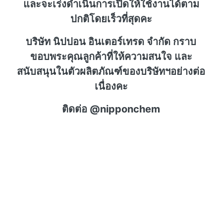
และจะเร่งดำเนินการเปิดให้ใช้งานได้ตาม
ปกติโดยเร็วที่สุดคะ
บริษัท นิปปอน อินเตอร์เทรด จำกัด กราบ
ขอบพระคุณลูกค้าที่ให้ความสนใจ และ
สนับสนุนในตัวผลิตภัณฑ์ของบริษัทฯอย่างต่อ
เนื่องคะ
ติดต่อ @nipponchem