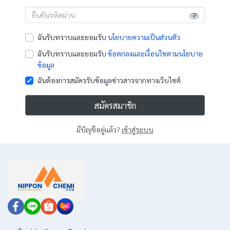
ฉันรับทราบและยอมรับ
นโยบายความเป็นส่วนตัว
ฉันรับทราบและยอมรับ
ข้อตกลงและเงื่อนไขตามนโยบาย
ข้อมูล
ฉันต้องการสมัครรับข้อมูลข่าวสารจากทางเว็บไซต์
สมัครสมาชิก
มีบัญชีอยู่แล้ว?
เข้าสู่ระบบ