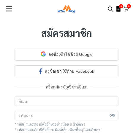
0
0
สมัครสมาชิก
ลงชื่อเข้าใช้ด้วย Google
ลงชื่อเข้าใช้ด้วย Facebook
หรือสมัครบัญชีผ่านอีเมล
* รหัสผ่านจะต้องมีตัวอักษรอย่างน้อย 8 ตัวอักษร
* รหัสผ่านจะต้องมีตัวอักษรพิมพ์เล็ก, พิมพ์ใหญ่ และตัวเลข