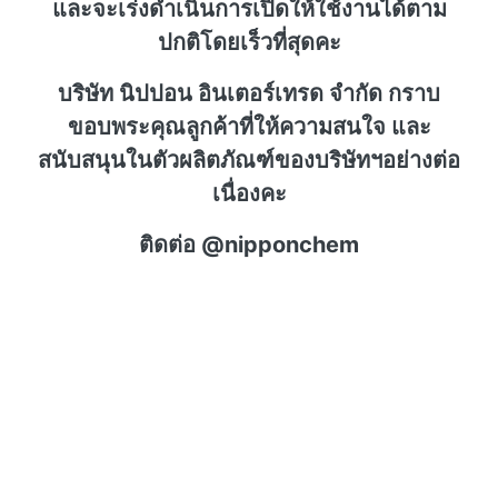
และจะเร่งดำเนินการเปิดให้ใช้งานได้ตาม
ปกติโดยเร็วที่สุดคะ
บริษัท นิปปอน อินเตอร์เทรด จำกัด กราบ
ขอบพระคุณลูกค้าที่ให้ความสนใจ และ
สนับสนุนในตัวผลิตภัณฑ์ของบริษัทฯอย่างต่อ
เนื่องคะ
ติดต่อ @nipponchem