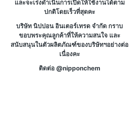
และจะเร่งดำเนินการเปิดให้ใช้งานได้ตาม
ปกติโดยเร็วที่สุดคะ
บริษัท นิปปอน อินเตอร์เทรด จำกัด กราบ
ขอบพระคุณลูกค้าที่ให้ความสนใจ และ
สนับสนุนในตัวผลิตภัณฑ์ของบริษัทฯอย่างต่อ
เนื่องคะ
ติดต่อ @nipponchem