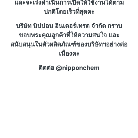
และจะเร่งดำเนินการเปิดให้ใช้งานได้ตาม
ปกติโดยเร็วที่สุดคะ
บริษัท นิปปอน อินเตอร์เทรด จำกัด กราบ
ขอบพระคุณลูกค้าที่ให้ความสนใจ และ
สนับสนุนในตัวผลิตภัณฑ์ของบริษัทฯอย่างต่อ
เนื่องคะ
ติดต่อ @nipponchem