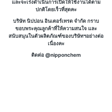
และจะเร่งดำเนินการเปิดให้ใช้งานได้ตาม
ปกติโดยเร็วที่สุดคะ
บริษัท นิปปอน อินเตอร์เทรด จำกัด กราบ
ขอบพระคุณลูกค้าที่ให้ความสนใจ และ
สนับสนุนในตัวผลิตภัณฑ์ของบริษัทฯอย่างต่อ
เนื่องคะ
ติดต่อ @nipponchem