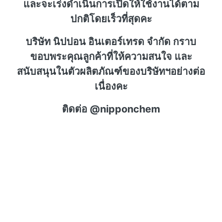
และจะเร่งดำเนินการเปิดให้ใช้งานได้ตาม
ปกติโดยเร็วที่สุดคะ
บริษัท นิปปอน อินเตอร์เทรด จำกัด กราบ
ขอบพระคุณลูกค้าที่ให้ความสนใจ และ
สนับสนุนในตัวผลิตภัณฑ์ของบริษัทฯอย่างต่อ
เนื่องคะ
ติดต่อ @nipponchem