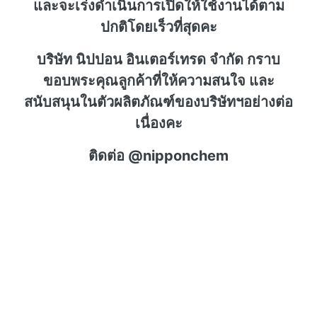
และจะเร่งดำเนินการเปิดให้ใช้งานได้ตาม
ปกติโดยเร็วที่สุดคะ
บริษัท นิปปอน อินเตอร์เทรด จำกัด กราบ
ขอบพระคุณลูกค้าที่ให้ความสนใจ และ
สนับสนุนในตัวผลิตภัณฑ์ของบริษัทฯอย่างต่อ
เนื่องคะ
ติดต่อ @nipponchem