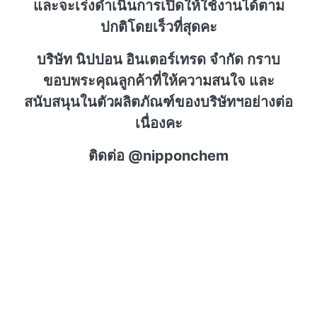
และจะเร่งดำเนินการเปิดให้ใช้งานได้ตาม
ปกติโดยเร็วที่สุดคะ
บริษัท นิปปอน อินเตอร์เทรด จำกัด กราบ
ขอบพระคุณลูกค้าที่ให้ความสนใจ และ
สนับสนุนในตัวผลิตภัณฑ์ของบริษัทฯอย่างต่อ
เนื่องคะ
ติดต่อ @nipponchem