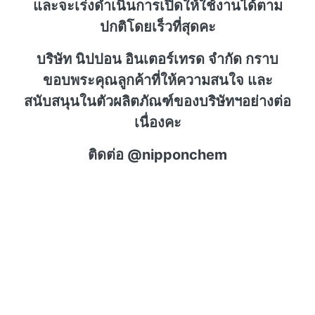
และจะเร่งดำเนินการเปิดให้ใช้งานได้ตาม
ปกติโดยเร็วที่สุดคะ
บริษัท นิปปอน อินเตอร์เทรด จำกัด กราบ
ขอบพระคุณลูกค้าที่ให้ความสนใจ และ
สนับสนุนในตัวผลิตภัณฑ์ของบริษัทฯอย่างต่อ
เนื่องคะ
ติดต่อ @nipponchem