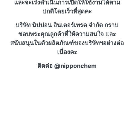
และจะเร่งดำเนินการเปิดให้ใช้งานได้ตาม
ปกติโดยเร็วที่สุดคะ
บริษัท นิปปอน อินเตอร์เทรด จำกัด กราบ
ขอบพระคุณลูกค้าที่ให้ความสนใจ และ
สนับสนุนในตัวผลิตภัณฑ์ของบริษัทฯอย่างต่อ
เนื่องคะ
ติดต่อ @nipponchem