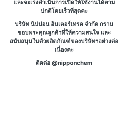
และจะเร่งดำเนินการเปิดให้ใช้งานได้ตาม
ปกติโดยเร็วที่สุดคะ
บริษัท นิปปอน อินเตอร์เทรด จำกัด กราบ
ขอบพระคุณลูกค้าที่ให้ความสนใจ และ
สนับสนุนในตัวผลิตภัณฑ์ของบริษัทฯอย่างต่อ
เนื่องคะ
ติดต่อ @nipponchem