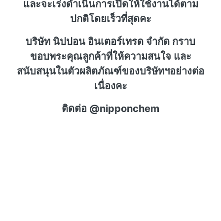
และจะเร่งดำเนินการเปิดให้ใช้งานได้ตาม
ปกติโดยเร็วที่สุดคะ
บริษัท นิปปอน อินเตอร์เทรด จำกัด กราบ
ขอบพระคุณลูกค้าที่ให้ความสนใจ และ
สนับสนุนในตัวผลิตภัณฑ์ของบริษัทฯอย่างต่อ
เนื่องคะ
ติดต่อ @nipponchem