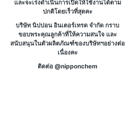
และจะเร่งดำเนินการเปิดให้ใช้งานได้ตาม
ปกติโดยเร็วที่สุดคะ
บริษัท นิปปอน อินเตอร์เทรด จำกัด กราบ
ขอบพระคุณลูกค้าที่ให้ความสนใจ และ
สนับสนุนในตัวผลิตภัณฑ์ของบริษัทฯอย่างต่อ
เนื่องคะ
ติดต่อ @nipponchem