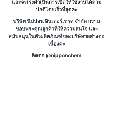
และจะเร่งดำเนินการเปิดให้ใช้งานได้ตาม
ปกติโดยเร็วที่สุดคะ
บริษัท นิปปอน อินเตอร์เทรด จำกัด กราบ
ขอบพระคุณลูกค้าที่ให้ความสนใจ และ
สนับสนุนในตัวผลิตภัณฑ์ของบริษัทฯอย่างต่อ
เนื่องคะ
ติดต่อ @nipponchem