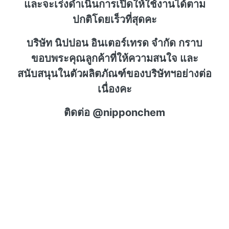
และจะเร่งดำเนินการเปิดให้ใช้งานได้ตาม
ปกติโดยเร็วที่สุดคะ
บริษัท นิปปอน อินเตอร์เทรด จำกัด กราบ
ขอบพระคุณลูกค้าที่ให้ความสนใจ และ
สนับสนุนในตัวผลิตภัณฑ์ของบริษัทฯอย่างต่อ
เนื่องคะ
ติดต่อ @nipponchem