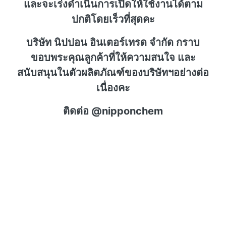
และจะเร่งดำเนินการเปิดให้ใช้งานได้ตาม
ปกติโดยเร็วที่สุดคะ
บริษัท นิปปอน อินเตอร์เทรด จำกัด กราบ
ขอบพระคุณลูกค้าที่ให้ความสนใจ และ
สนับสนุนในตัวผลิตภัณฑ์ของบริษัทฯอย่างต่อ
เนื่องคะ
ติดต่อ @nipponchem