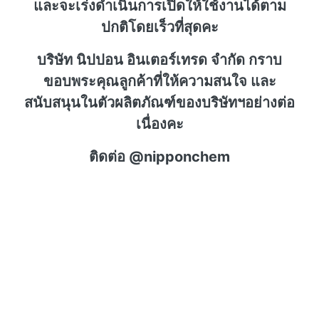
และจะเร่งดำเนินการเปิดให้ใช้งานได้ตาม
ปกติโดยเร็วที่สุดคะ
บริษัท นิปปอน อินเตอร์เทรด จำกัด กราบ
ขอบพระคุณลูกค้าที่ให้ความสนใจ และ
สนับสนุนในตัวผลิตภัณฑ์ของบริษัทฯอย่างต่อ
เนื่องคะ
ติดต่อ @nipponchem