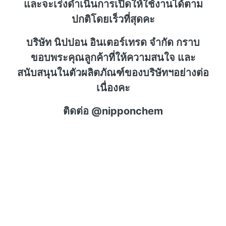
และจะเร่งดำเนินการเปิดให้ใช้งานได้ตาม
ปกติโดยเร็วที่สุดคะ
บริษัท นิปปอน อินเตอร์เทรด จำกัด กราบ
ขอบพระคุณลูกค้าที่ให้ความสนใจ และ
สนับสนุนในตัวผลิตภัณฑ์ของบริษัทฯอย่างต่อ
เนื่องคะ
ติดต่อ @nipponchem