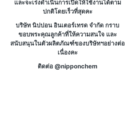
และจะเร่งดำเนินการเปิดให้ใช้งานได้ตาม
ปกติโดยเร็วที่สุดคะ
บริษัท นิปปอน อินเตอร์เทรด จำกัด กราบ
ขอบพระคุณลูกค้าที่ให้ความสนใจ และ
สนับสนุนในตัวผลิตภัณฑ์ของบริษัทฯอย่างต่อ
เนื่องคะ
ติดต่อ @nipponchem