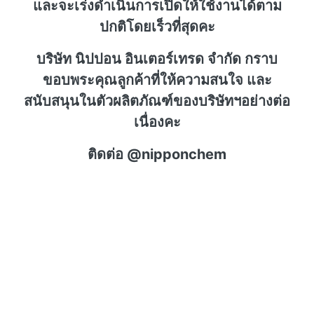
และจะเร่งดำเนินการเปิดให้ใช้งานได้ตาม
ปกติโดยเร็วที่สุดคะ
บริษัท นิปปอน อินเตอร์เทรด จำกัด กราบ
ขอบพระคุณลูกค้าที่ให้ความสนใจ และ
สนับสนุนในตัวผลิตภัณฑ์ของบริษัทฯอย่างต่อ
เนื่องคะ
ติดต่อ @nipponchem