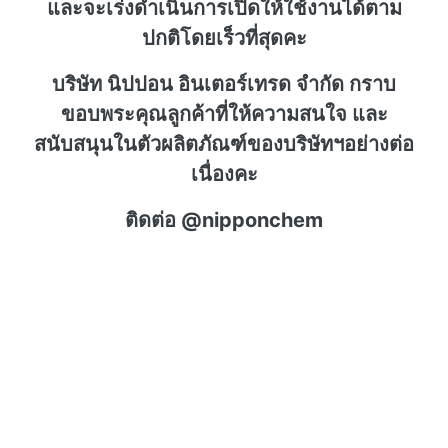
และจะเร่งดำเนินการเปิดให้ใช้งานได้ตาม
ปกติโดยเร็วที่สุดคะ
บริษัท นิปปอน อินเตอร์เทรด จำกัด กราบ
ขอบพระคุณลูกค้าที่ให้ความสนใจ และ
สนับสนุนในตัวผลิตภัณฑ์ของบริษัทฯอย่างต่อ
เนื่องคะ
ติดต่อ @nipponchem