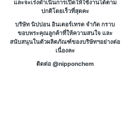
และจะเร่งดำเนินการเปิดให้ใช้งานได้ตาม
ปกติโดยเร็วที่สุดคะ
บริษัท นิปปอน อินเตอร์เทรด จำกัด กราบ
ขอบพระคุณลูกค้าที่ให้ความสนใจ และ
สนับสนุนในตัวผลิตภัณฑ์ของบริษัทฯอย่างต่อ
เนื่องคะ
ติดต่อ @nipponchem