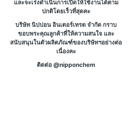
และจะเร่งดำเนินการเปิดให้ใช้งานได้ตาม
ปกติโดยเร็วที่สุดคะ
บริษัท นิปปอน อินเตอร์เทรด จำกัด กราบ
ขอบพระคุณลูกค้าที่ให้ความสนใจ และ
สนับสนุนในตัวผลิตภัณฑ์ของบริษัทฯอย่างต่อ
เนื่องคะ
ติดต่อ @nipponchem