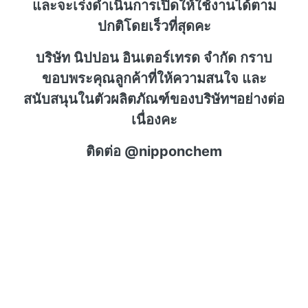
และจะเร่งดำเนินการเปิดให้ใช้งานได้ตาม
ปกติโดยเร็วที่สุดคะ
บริษัท นิปปอน อินเตอร์เทรด จำกัด กราบ
ขอบพระคุณลูกค้าที่ให้ความสนใจ และ
สนับสนุนในตัวผลิตภัณฑ์ของบริษัทฯอย่างต่อ
เนื่องคะ
ติดต่อ @nipponchem