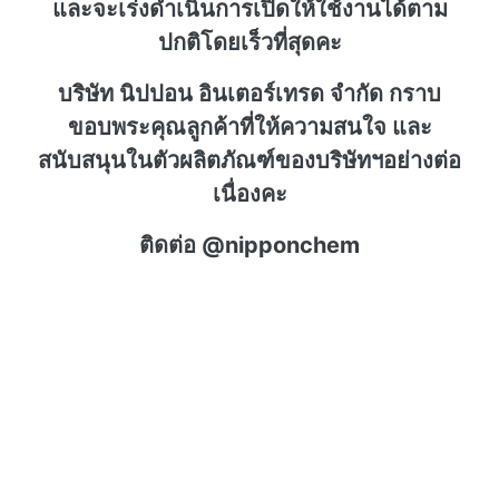
และจะเร่งดำเนินการเปิดให้ใช้งานได้ตาม
ปกติโดยเร็วที่สุดคะ
บริษัท นิปปอน อินเตอร์เทรด จำกัด กราบ
ขอบพระคุณลูกค้าที่ให้ความสนใจ และ
สนับสนุนในตัวผลิตภัณฑ์ของบริษัทฯอย่างต่อ
เนื่องคะ
ติดต่อ @nipponchem