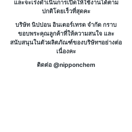
และจะเร่งดำเนินการเปิดให้ใช้งานได้ตาม
ปกติโดยเร็วที่สุดคะ
บริษัท นิปปอน อินเตอร์เทรด จำกัด กราบ
ขอบพระคุณลูกค้าที่ให้ความสนใจ และ
สนับสนุนในตัวผลิตภัณฑ์ของบริษัทฯอย่างต่อ
เนื่องคะ
ติดต่อ @nipponchem