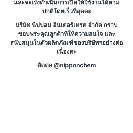
และจะเร่งดำเนินการเปิดให้ใช้งานได้ตาม
ปกติโดยเร็วที่สุดคะ
บริษัท นิปปอน อินเตอร์เทรด จำกัด กราบ
ขอบพระคุณลูกค้าที่ให้ความสนใจ และ
สนับสนุนในตัวผลิตภัณฑ์ของบริษัทฯอย่างต่อ
เนื่องคะ
ติดต่อ @nipponchem