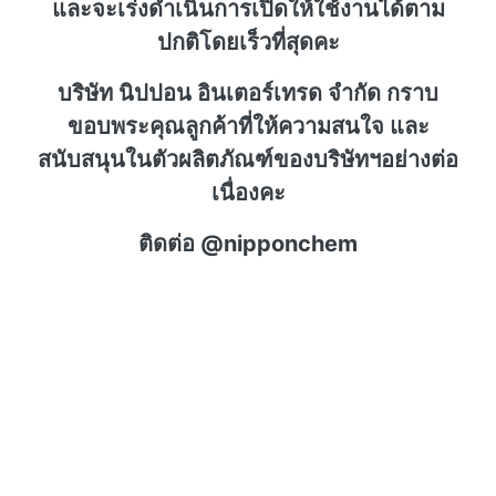
และจะเร่งดำเนินการเปิดให้ใช้งานได้ตาม
ปกติโดยเร็วที่สุดคะ
บริษัท นิปปอน อินเตอร์เทรด จำกัด กราบ
ขอบพระคุณลูกค้าที่ให้ความสนใจ และ
สนับสนุนในตัวผลิตภัณฑ์ของบริษัทฯอย่างต่อ
เนื่องคะ
ติดต่อ @nipponchem