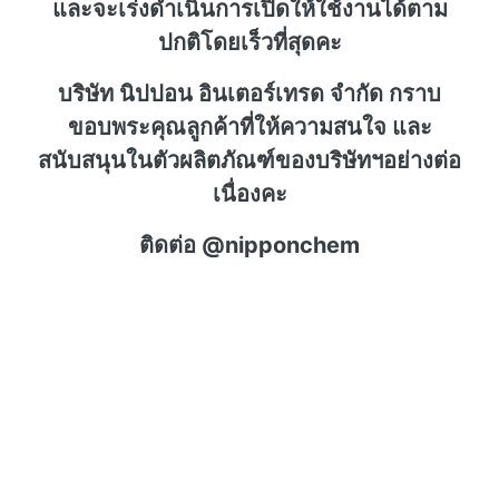
และจะเร่งดำเนินการเปิดให้ใช้งานได้ตาม
ปกติโดยเร็วที่สุดคะ
บริษัท นิปปอน อินเตอร์เทรด จำกัด กราบ
ขอบพระคุณลูกค้าที่ให้ความสนใจ และ
สนับสนุนในตัวผลิตภัณฑ์ของบริษัทฯอย่างต่อ
เนื่องคะ
ติดต่อ @nipponchem