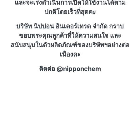
และจะเร่งดำเนินการเปิดให้ใช้งานได้ตาม
ปกติโดยเร็วที่สุดคะ
บริษัท นิปปอน อินเตอร์เทรด จำกัด กราบ
ขอบพระคุณลูกค้าที่ให้ความสนใจ และ
สนับสนุนในตัวผลิตภัณฑ์ของบริษัทฯอย่างต่อ
เนื่องคะ
ติดต่อ @nipponchem