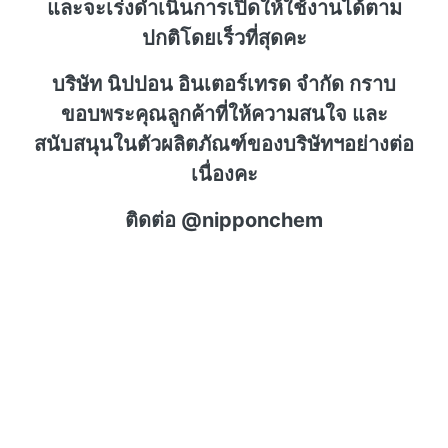
และจะเร่งดำเนินการเปิดให้ใช้งานได้ตาม
ปกติโดยเร็วที่สุดคะ
บริษัท นิปปอน อินเตอร์เทรด จำกัด กราบ
ขอบพระคุณลูกค้าที่ให้ความสนใจ และ
สนับสนุนในตัวผลิตภัณฑ์ของบริษัทฯอย่างต่อ
เนื่องคะ
ติดต่อ @nipponchem