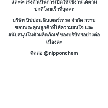
และจะเร่งดำเนินการเปิดให้ใช้งานได้ตาม
ปกติโดยเร็วที่สุดคะ
บริษัท นิปปอน อินเตอร์เทรด จำกัด กราบ
ขอบพระคุณลูกค้าที่ให้ความสนใจ และ
สนับสนุนในตัวผลิตภัณฑ์ของบริษัทฯอย่างต่อ
เนื่องคะ
ติดต่อ @nipponchem