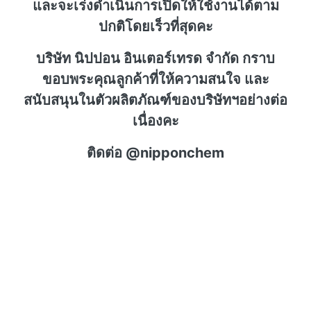
และจะเร่งดำเนินการเปิดให้ใช้งานได้ตาม
ปกติโดยเร็วที่สุดคะ
บริษัท นิปปอน อินเตอร์เทรด จำกัด กราบ
ขอบพระคุณลูกค้าที่ให้ความสนใจ และ
สนับสนุนในตัวผลิตภัณฑ์ของบริษัทฯอย่างต่อ
เนื่องคะ
ติดต่อ @nipponchem