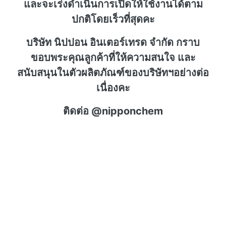
และจะเร่งดำเนินการเปิดให้ใช้งานได้ตาม
ปกติโดยเร็วที่สุดคะ
บริษัท นิปปอน อินเตอร์เทรด จำกัด กราบ
ขอบพระคุณลูกค้าที่ให้ความสนใจ และ
สนับสนุนในตัวผลิตภัณฑ์ของบริษัทฯอย่างต่อ
เนื่องคะ
ติดต่อ @nipponchem