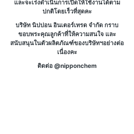
และจะเร่งดำเนินการเปิดให้ใช้งานได้ตาม
ปกติโดยเร็วที่สุดคะ
บริษัท นิปปอน อินเตอร์เทรด จำกัด กราบ
ขอบพระคุณลูกค้าที่ให้ความสนใจ และ
สนับสนุนในตัวผลิตภัณฑ์ของบริษัทฯอย่างต่อ
เนื่องคะ
ติดต่อ @nipponchem