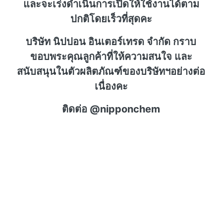
และจะเร่งดำเนินการเปิดให้ใช้งานได้ตาม
ปกติโดยเร็วที่สุดคะ
บริษัท นิปปอน อินเตอร์เทรด จำกัด กราบ
ขอบพระคุณลูกค้าที่ให้ความสนใจ และ
สนับสนุนในตัวผลิตภัณฑ์ของบริษัทฯอย่างต่อ
เนื่องคะ
ติดต่อ @nipponchem