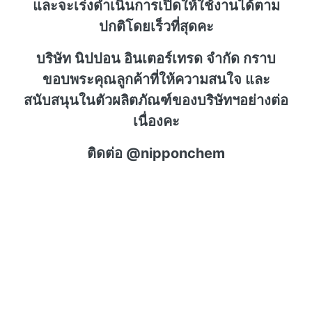
และจะเร่งดำเนินการเปิดให้ใช้งานได้ตาม
ปกติโดยเร็วที่สุดคะ
บริษัท นิปปอน อินเตอร์เทรด จำกัด กราบ
ขอบพระคุณลูกค้าที่ให้ความสนใจ และ
สนับสนุนในตัวผลิตภัณฑ์ของบริษัทฯอย่างต่อ
เนื่องคะ
ติดต่อ @nipponchem