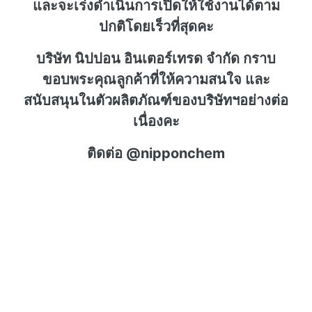
และจะเร่งดำเนินการเปิดให้ใช้งานได้ตาม
ปกติโดยเร็วที่สุดคะ
บริษัท นิปปอน อินเตอร์เทรด จำกัด กราบ
ขอบพระคุณลูกค้าที่ให้ความสนใจ และ
สนับสนุนในตัวผลิตภัณฑ์ของบริษัทฯอย่างต่อ
เนื่องคะ
ติดต่อ @nipponchem