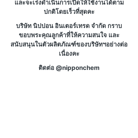
และจะเร่งดำเนินการเปิดให้ใช้งานได้ตาม
ปกติโดยเร็วที่สุดคะ
บริษัท นิปปอน อินเตอร์เทรด จำกัด กราบ
ขอบพระคุณลูกค้าที่ให้ความสนใจ และ
สนับสนุนในตัวผลิตภัณฑ์ของบริษัทฯอย่างต่อ
เนื่องคะ
ติดต่อ @nipponchem