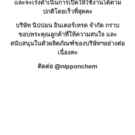
และจะเร่งดำเนินการเปิดให้ใช้งานได้ตาม
ปกติโดยเร็วที่สุดคะ
บริษัท นิปปอน อินเตอร์เทรด จำกัด กราบ
ขอบพระคุณลูกค้าที่ให้ความสนใจ และ
สนับสนุนในตัวผลิตภัณฑ์ของบริษัทฯอย่างต่อ
เนื่องคะ
ติดต่อ @nipponchem