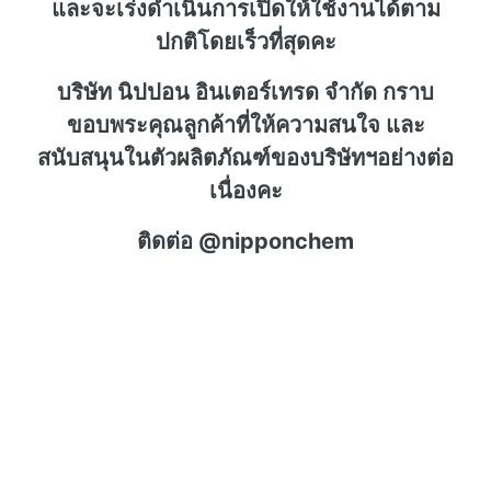
และจะเร่งดำเนินการเปิดให้ใช้งานได้ตาม
ปกติโดยเร็วที่สุดคะ
บริษัท นิปปอน อินเตอร์เทรด จำกัด กราบ
ขอบพระคุณลูกค้าที่ให้ความสนใจ และ
สนับสนุนในตัวผลิตภัณฑ์ของบริษัทฯอย่างต่อ
เนื่องคะ
ติดต่อ @nipponchem