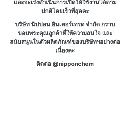
และจะเร่งดำเนินการเปิดให้ใช้งานได้ตาม
ปกติโดยเร็วที่สุดคะ
บริษัท นิปปอน อินเตอร์เทรด จำกัด กราบ
ขอบพระคุณลูกค้าที่ให้ความสนใจ และ
สนับสนุนในตัวผลิตภัณฑ์ของบริษัทฯอย่างต่อ
เนื่องคะ
ติดต่อ @nipponchem