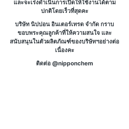
และจะเร่งดำเนินการเปิดให้ใช้งานได้ตาม
ปกติโดยเร็วที่สุดคะ
บริษัท นิปปอน อินเตอร์เทรด จำกัด กราบ
ขอบพระคุณลูกค้าที่ให้ความสนใจ และ
สนับสนุนในตัวผลิตภัณฑ์ของบริษัทฯอย่างต่อ
เนื่องคะ
ติดต่อ @nipponchem