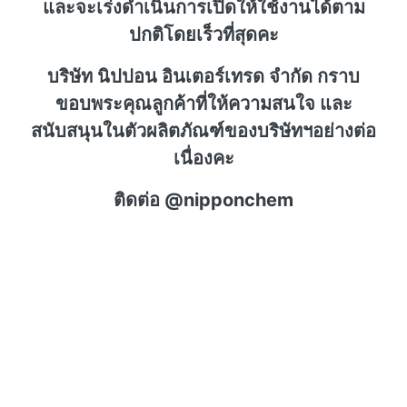
และจะเร่งดำเนินการเปิดให้ใช้งานได้ตาม
ปกติโดยเร็วที่สุดคะ
บริษัท นิปปอน อินเตอร์เทรด จำกัด กราบ
ขอบพระคุณลูกค้าที่ให้ความสนใจ และ
สนับสนุนในตัวผลิตภัณฑ์ของบริษัทฯอย่างต่อ
เนื่องคะ
ติดต่อ @nipponchem