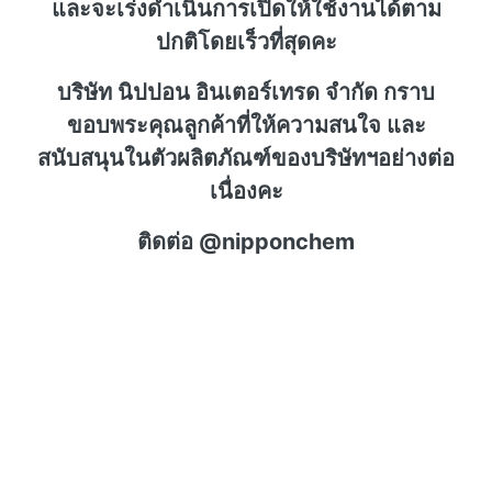
และจะเร่งดำเนินการเปิดให้ใช้งานได้ตาม
ปกติโดยเร็วที่สุดคะ
บริษัท นิปปอน อินเตอร์เทรด จำกัด กราบ
ขอบพระคุณลูกค้าที่ให้ความสนใจ และ
สนับสนุนในตัวผลิตภัณฑ์ของบริษัทฯอย่างต่อ
เนื่องคะ
ติดต่อ @nipponchem