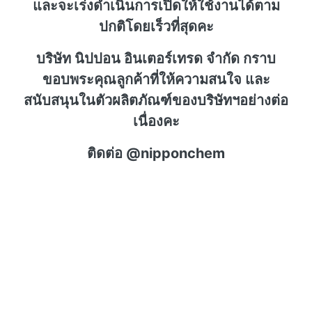
และจะเร่งดำเนินการเปิดให้ใช้งานได้ตาม
ปกติโดยเร็วที่สุดคะ
บริษัท นิปปอน อินเตอร์เทรด จำกัด กราบ
ขอบพระคุณลูกค้าที่ให้ความสนใจ และ
สนับสนุนในตัวผลิตภัณฑ์ของบริษัทฯอย่างต่อ
เนื่องคะ
ติดต่อ @nipponchem